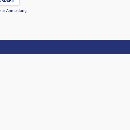
ORDERN
 zur Anmeldung