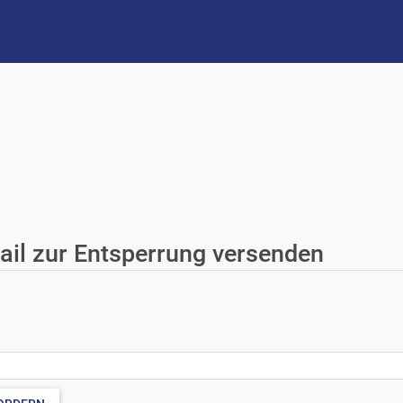
ail zur Entsperrung versenden