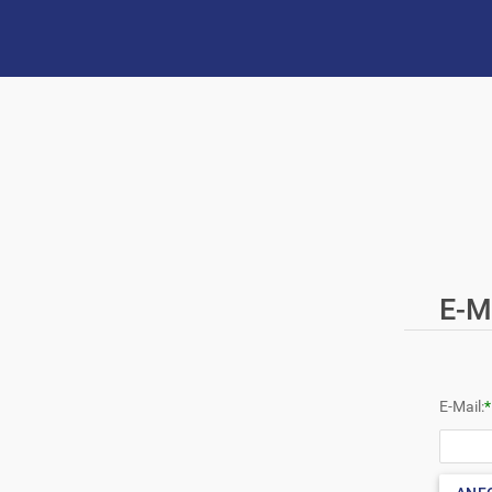
E-M
E-Mail:
*