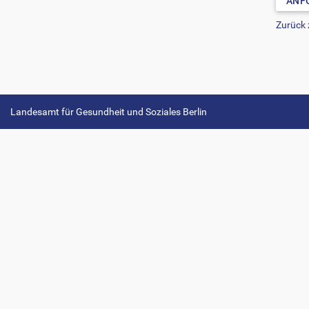
ANF
Zurück
Landesamt für Gesundheit und Soziales Berlin